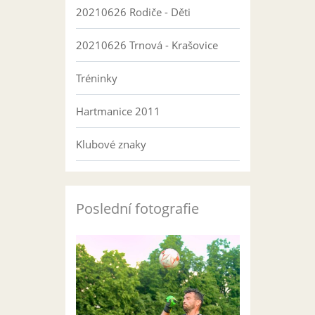
20210626 Rodiče - Děti
20210626 Trnová - Krašovice
Tréninky
Hartmanice 2011
Klubové znaky
Poslední fotografie