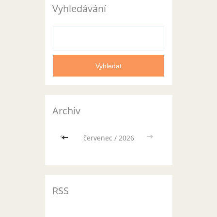
Vyhledávání
Archiv
<<
červenec / 2026
>>
RSS