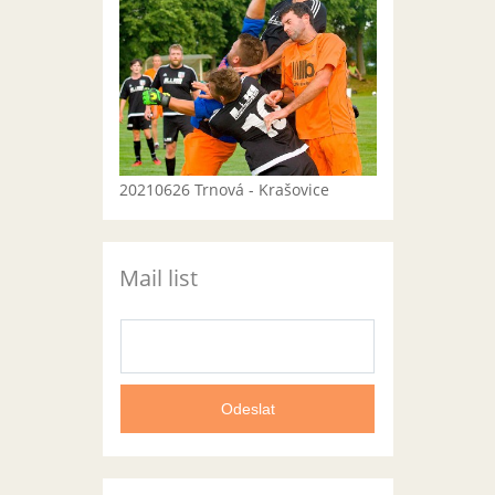
20210626 Trnová - Krašovice
Mail list