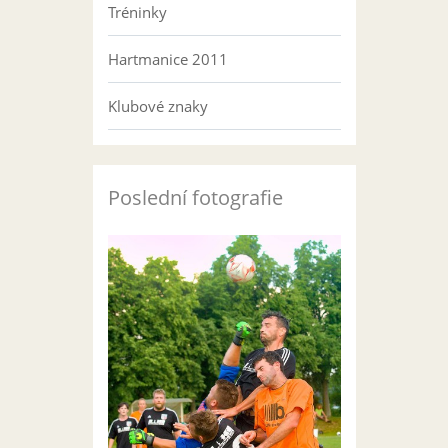
Tréninky
Hartmanice 2011
Klubové znaky
Poslední fotografie