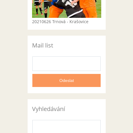
20210626 Trnová - Krašovice
Mail list
Vyhledávání