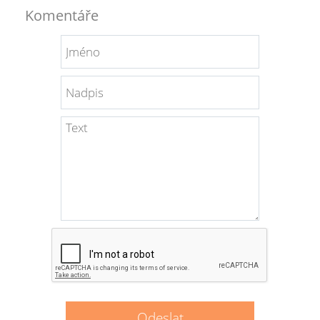
Komentáře