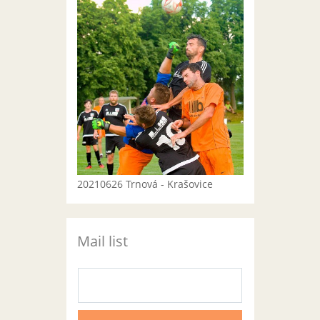
20210626 Trnová - Krašovice
Mail list