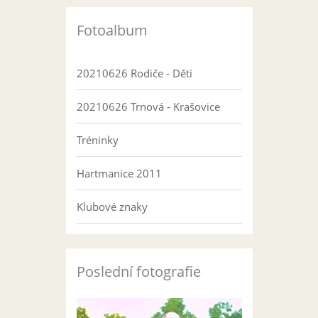
Fotoalbum
20210626 Rodiče - Děti
20210626 Trnová - Krašovice
Tréninky
Hartmanice 2011
Klubové znaky
Poslední fotografie