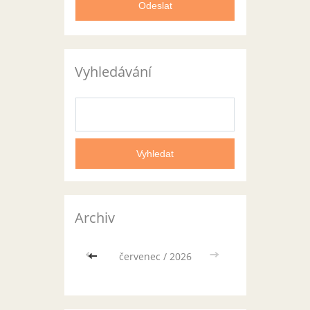
Vyhledávání
Archiv
<<
červenec / 2026
>>